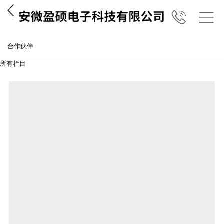
合作伙伴
所有栏目